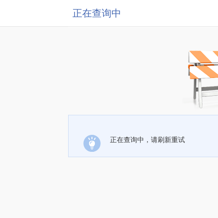
正在查询中
正在查询中，请刷新重试